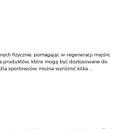
ch fizycznie, pomagając w regeneracji mięśni,
ma produktów, które mogą być dostosowane do
dla sportowców można wyróżnić kilka …